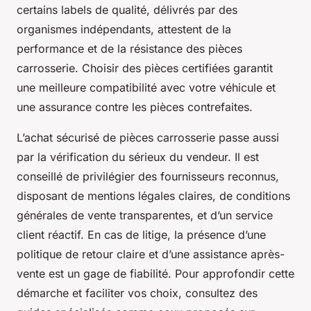
certains labels de qualité, délivrés par des
organismes indépendants, attestent de la
performance et de la résistance des pièces
carrosserie. Choisir des pièces certifiées garantit
une meilleure compatibilité avec votre véhicule et
une assurance contre les pièces contrefaites.
L’achat sécurisé de pièces carrosserie passe aussi
par la vérification du sérieux du vendeur. Il est
conseillé de privilégier des fournisseurs reconnus,
disposant de mentions légales claires, de conditions
générales de vente transparentes, et d’un service
client réactif. En cas de litige, la présence d’une
politique de retour claire et d’une assistance après-
vente est un gage de fiabilité. Pour approfondir cette
démarche et faciliter vos choix, consultez des