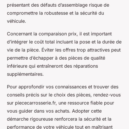
présentant des défauts d’assemblage risque de
compromettre la robustesse et la sécurité du
véhicule.
Concernant la comparaison prix, il est important
d’intégrer le coût total incluant la pose et la durée de
vie de la pièce. Éviter les offres trop attractives peut
permettre d’échapper à des pièces de qualité
inférieure qui entraîneront des réparations
supplémentaires.
Pour approfondir vos connaissances et trouver des
conseils précis sur le choix des pièces, rendez-vous
sur piececarrosserie.fr, une ressource fiable pour
vous guider dans vos achats. Adopter cette
démarche rigoureuse renforcera la sécurité et la
performance de votre véhicule tout en maîtrisant