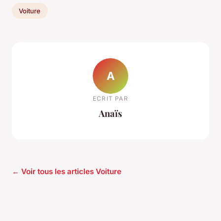
Voiture
A
ECRIT PAR
Anaïs
← Voir tous les articles Voiture