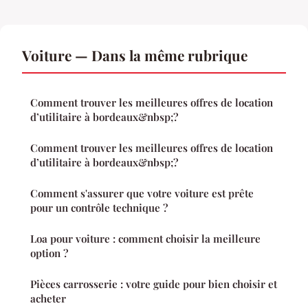
Voiture — Dans la même rubrique
Comment trouver les meilleures offres de location
d’utilitaire à bordeaux&nbsp;?
Comment trouver les meilleures offres de location
d’utilitaire à bordeaux&nbsp;?
Comment s'assurer que votre voiture est prête
pour un contrôle technique ?
Loa pour voiture : comment choisir la meilleure
option ?
Pièces carrosserie : votre guide pour bien choisir et
acheter