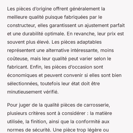
Les pièces d’origine offrent généralement la
meilleure qualité puisque fabriquées par le
constructeur, elles garantissent un ajustement parfait
et une durabilité optimale. En revanche, leur prix est
souvent plus élevé. Les pièces adaptables
représentent une alternative intéressante, moins
coûteuse, mais leur qualité peut varier selon le
fabricant. Enfin, les pièces d’occasion sont
économiques et peuvent convenir si elles sont bien
sélectionnées, toutefois leur état doit être
minutieusement vérifié.
Pour juger de la qualité pièces de carrosserie,
plusieurs critères sont à considérer : la matière
utilisée, la finition, ainsi que la conformité aux
normes de sécurité. Une pièce trop légère ou