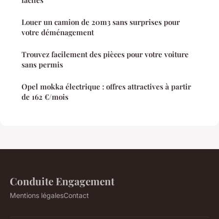
faciles
Louer un camion de 20m3 sans surprises pour
votre déménagement
Trouvez facilement des pièces pour votre voiture
sans permis
Opel mokka électrique : offres attractives à partir
de 162 €/mois
Conduite Engagement
Mentions légales
Contact