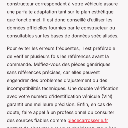
constructeur correspondant à votre véhicule assure
une parfaite adaptation tant sur le plan esthétique
que fonctionnel. Il est donc conseillé d’utiliser les
données officielles fournies par le constructeur ou
consultables sur les bases de données spécialisées.
Pour éviter les erreurs fréquentes, il est préférable
de vérifier plusieurs fois les références avant la
commande. Méfiez-vous des pièces génériques
sans références précises, car elles peuvent
engendrer des problèmes d'ajustement ou des
incompatibilités techniques. Une double vérification
avec votre numéro d'identification véhicule (VIN)
garantit une meilleure précision. Enfin, en cas de
doute, faire appel à un professionnel ou consulter
des sources fiables comme
piececarrosserie.fr