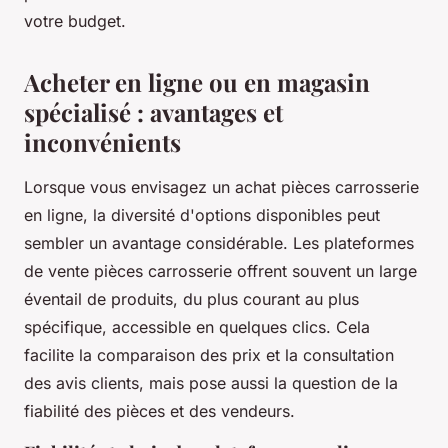
votre budget.
Acheter en ligne ou en magasin
spécialisé : avantages et
inconvénients
Lorsque vous envisagez un achat pièces carrosserie
en ligne, la diversité d'options disponibles peut
sembler un avantage considérable. Les plateformes
de vente pièces carrosserie offrent souvent un large
éventail de produits, du plus courant au plus
spécifique, accessible en quelques clics. Cela
facilite la comparaison des prix et la consultation
des avis clients, mais pose aussi la question de la
fiabilité des pièces et des vendeurs.