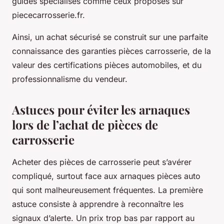
guides spécialisés comme ceux proposés sur
piececarrosserie.fr.
Ainsi, un achat sécurisé se construit sur une parfaite
connaissance des garanties pièces carrosserie, de la
valeur des certifications pièces automobiles, et du
professionnalisme du vendeur.
Astuces pour éviter les arnaques
lors de l’achat de pièces de
carrosserie
Acheter des pièces de carrosserie peut s’avérer
compliqué, surtout face aux arnaques pièces auto
qui sont malheureusement fréquentes. La première
astuce consiste à apprendre à reconnaître les
signaux d’alerte. Un prix trop bas par rapport au