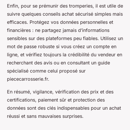
Enfin, pour se prémunir des tromperies, il est utile de
suivre quelques conseils achat sécurisé simples mais
efficaces. Protégez vos données personnelles et
financières : ne partagez jamais d’informations
sensibles sur des plateformes peu fiables. Utilisez un
mot de passe robuste si vous créez un compte en
ligne, et vérifiez toujours la crédibilité du vendeur en
recherchant des avis ou en consultant un guide
spécialisé comme celui proposé sur
piececarrosserie.fr.
En résumé, vigilance, vérification des prix et des
certifications, paiement sûr et protection des
données sont des clés indispensables pour un achat
réussi et sans mauvaises surprises.