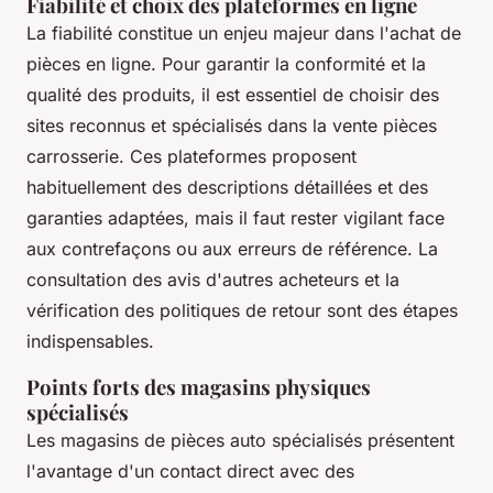
Fiabilité et choix des plateformes en ligne
La fiabilité constitue un enjeu majeur dans l'achat de
pièces en ligne. Pour garantir la conformité et la
qualité des produits, il est essentiel de choisir des
sites reconnus et spécialisés dans la vente pièces
carrosserie. Ces plateformes proposent
habituellement des descriptions détaillées et des
garanties adaptées, mais il faut rester vigilant face
aux contrefaçons ou aux erreurs de référence. La
consultation des avis d'autres acheteurs et la
vérification des politiques de retour sont des étapes
indispensables.
Points forts des magasins physiques
spécialisés
Les magasins de pièces auto spécialisés présentent
l'avantage d'un contact direct avec des