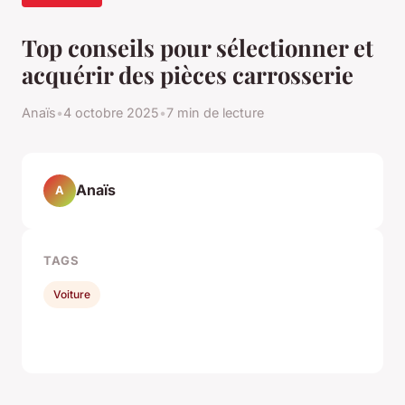
Top conseils pour sélectionner et
acquérir des pièces carrosserie
Anaïs
•
4 octobre 2025
•
7 min de lecture
Anaïs
A
TAGS
Voiture