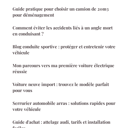
Guide pratique pour choisir un camion de 20m3
pour déménagement
Comment éviter les accidents liés à un angle mort
en conduisant ?
Blog conduite sportive : protéger et entretenir votre
véhicule
Mon parcours vers ma première voiture électrique
réussie
Voiture neuve import : trouvez le modèle parfait
pour vous
Serrurier automobile arras : solutions rapides pour
votre véhicule
Guide d'achat : attelage audi, tarifs et installation