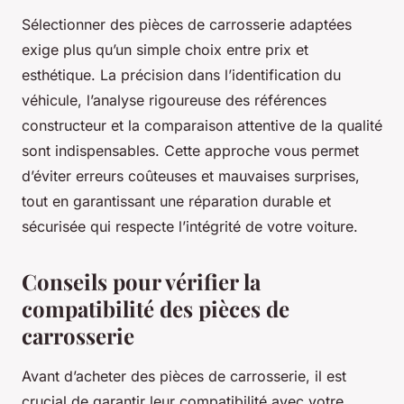
Sélectionner des pièces de carrosserie adaptées
exige plus qu’un simple choix entre prix et
esthétique. La précision dans l’identification du
véhicule, l’analyse rigoureuse des références
constructeur et la comparaison attentive de la qualité
sont indispensables. Cette approche vous permet
d’éviter erreurs coûteuses et mauvaises surprises,
tout en garantissant une réparation durable et
sécurisée qui respecte l’intégrité de votre voiture.
Conseils pour vérifier la
compatibilité des pièces de
carrosserie
Avant d’acheter des pièces de carrosserie, il est
crucial de garantir leur compatibilité avec votre