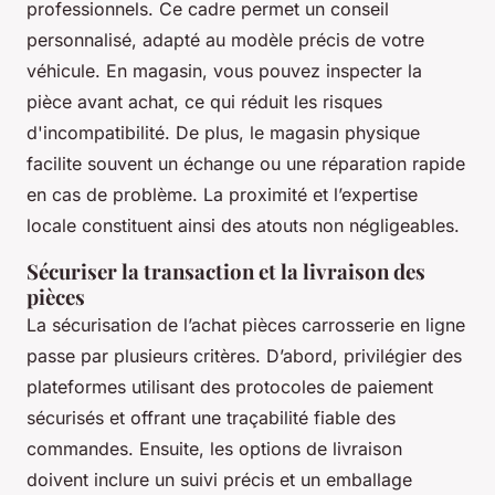
professionnels. Ce cadre permet un conseil
personnalisé, adapté au modèle précis de votre
véhicule. En magasin, vous pouvez inspecter la
pièce avant achat, ce qui réduit les risques
d'incompatibilité. De plus, le magasin physique
facilite souvent un échange ou une réparation rapide
en cas de problème. La proximité et l’expertise
locale constituent ainsi des atouts non négligeables.
Sécuriser la transaction et la livraison des
pièces
La sécurisation de l’achat pièces carrosserie en ligne
passe par plusieurs critères. D’abord, privilégier des
plateformes utilisant des protocoles de paiement
sécurisés et offrant une traçabilité fiable des
commandes. Ensuite, les options de livraison
doivent inclure un suivi précis et un emballage