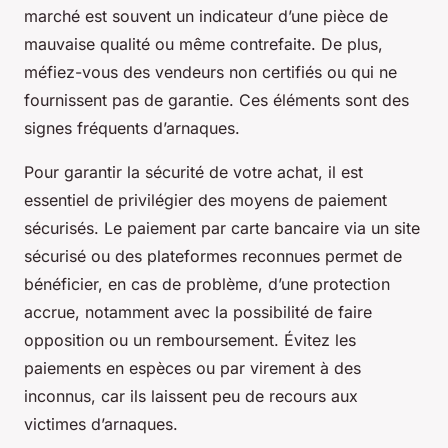
marché est souvent un indicateur d’une pièce de
mauvaise qualité ou même contrefaite. De plus,
méfiez-vous des vendeurs non certifiés ou qui ne
fournissent pas de garantie. Ces éléments sont des
signes fréquents d’arnaques.
Pour garantir la sécurité de votre achat, il est
essentiel de privilégier des moyens de paiement
sécurisés. Le paiement par carte bancaire via un site
sécurisé ou des plateformes reconnues permet de
bénéficier, en cas de problème, d’une protection
accrue, notamment avec la possibilité de faire
opposition ou un remboursement. Évitez les
paiements en espèces ou par virement à des
inconnus, car ils laissent peu de recours aux
victimes d’arnaques.