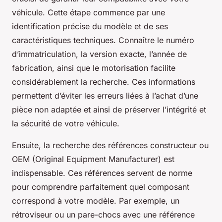
véhicule. Cette étape commence par une
identification précise du modèle et de ses
caractéristiques techniques. Connaître le numéro
d’immatriculation, la version exacte, l’année de
fabrication, ainsi que le motorisation facilite
considérablement la recherche. Ces informations
permettent d’éviter les erreurs liées à l’achat d’une
pièce non adaptée et ainsi de préserver l’intégrité et
la sécurité de votre véhicule.
Ensuite, la recherche des références constructeur ou
OEM (Original Equipment Manufacturer) est
indispensable. Ces références servent de norme
pour comprendre parfaitement quel composant
correspond à votre modèle. Par exemple, un
rétroviseur ou un pare-chocs avec une référence