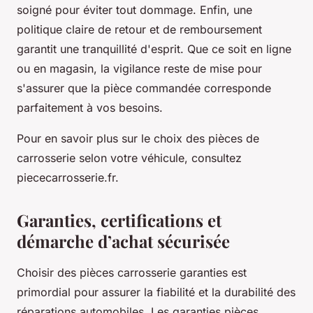
soigné pour éviter tout dommage. Enfin, une
politique claire de retour et de remboursement
garantit une tranquillité d'esprit. Que ce soit en ligne
ou en magasin, la vigilance reste de mise pour
s'assurer que la pièce commandée corresponde
parfaitement à vos besoins.
Pour en savoir plus sur le choix des pièces de
carrosserie selon votre véhicule, consultez
piececarrosserie.fr.
Garanties, certifications et
démarche d’achat sécurisée
Choisir des pièces carrosserie garanties est
primordial pour assurer la fiabilité et la durabilité des
réparations automobiles. Les garanties pièces