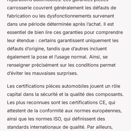
carrosserie couvrent généralement les défauts de
fabrication ou les dysfonctionnements survenant
dans une période déterminée après l’achat. Il est
essentiel de bien lire ces garanties pour comprendre
leur étendue : certains garantissent uniquement les
défauts d’origine, tandis que d’autres incluent
également la pose et l’usage normal. Ainsi, se
renseigner précisément sur les conditions permet
d’éviter les mauvaises surprises.
Les certifications pièces automobiles jouent un rôle
capital dans la sécurité et la qualité des composants.
Les plus reconnues sont les certifications CE, qui
attestent de la conformité aux normes européennes,
ainsi que les normes ISO, qui définissent des
standards internationaux de qualité. Par ailleurs,