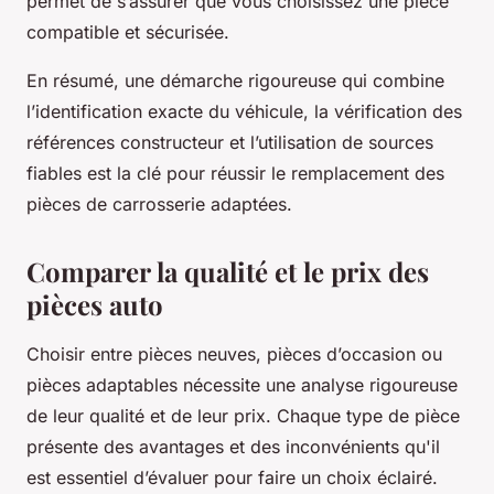
permet de s’assurer que vous choisissez une pièce
compatible et sécurisée.
En résumé, une démarche rigoureuse qui combine
l’identification exacte du véhicule, la vérification des
références constructeur et l’utilisation de sources
fiables est la clé pour réussir le remplacement des
pièces de carrosserie adaptées.
Comparer la qualité et le prix des
pièces auto
Choisir entre pièces neuves, pièces d’occasion ou
pièces adaptables nécessite une analyse rigoureuse
de leur qualité et de leur prix. Chaque type de pièce
présente des avantages et des inconvénients qu'il
est essentiel d’évaluer pour faire un choix éclairé.