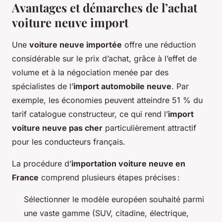
Avantages et démarches de l’
achat
voiture neuve import
Une
voiture neuve importée
offre une réduction
considérable sur le prix d’achat, grâce à l’effet de
volume et à la négociation menée par des
spécialistes de l’
import automobile neuve
. Par
exemple, les économies peuvent atteindre 51 % du
tarif catalogue constructeur, ce qui rend l’
import
voiture neuve pas cher
particulièrement attractif
pour les conducteurs français.
La procédure d’
importation voiture neuve en
France
comprend plusieurs étapes précises :
Sélectionner le modèle européen souhaité parmi
une vaste gamme (SUV, citadine, électrique,