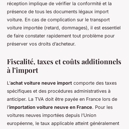
réception implique de vérifier la conformité et la
présence de tous les documents légaux import
voiture. En cas de complication sur le transport
voiture importée (retard, dommages), il est essentiel
de faire constater rapidement tout problème pour
préserver vos droits d’acheteur.
Fiscalité, taxes et coûts additionnels
à l’import
L’
achat voiture neuve import
comporte des taxes
spécifiques et des procédures administratives à
anticiper. La TVA doit être payée en France lors de
l’
importation voiture neuve en France
. Pour les
voitures neuves importées depuis l’Union
européenne, le taux applicable atteint généralement