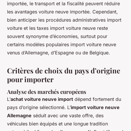
importée, le transport et la fiscalité peuvent réduire
les avantages voiture neuve importée. Cependant,
bien anticiper les procédures administratives import
voiture et les taxes import voiture neuve reste
souvent synonyme d’économies, surtout pour
certains modèles populaires import voiture neuve
venus d’Allemagne, d’Espagne ou de Belgique.
Critères de choix du pays d’origine
pour importer
Analyse des marchés européens
L’
achat voiture neuve import
dépend fortement du
pays d’origine sélectionné. L’
import voiture neuve
Allemagne
séduit avec une vaste offre, des
véhicules bien équipés et une longue tradition