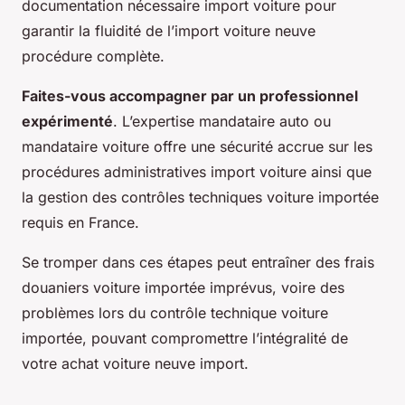
documentation nécessaire import voiture pour
garantir la fluidité de l’import voiture neuve
procédure complète.
Faites-vous accompagner par un professionnel
expérimenté
. L’expertise mandataire auto ou
mandataire voiture offre une sécurité accrue sur les
procédures administratives import voiture ainsi que
la gestion des contrôles techniques voiture importée
requis en France.
Se tromper dans ces étapes peut entraîner des frais
douaniers voiture importée imprévus, voire des
problèmes lors du contrôle technique voiture
importée, pouvant compromettre l’intégralité de
votre achat voiture neuve import.