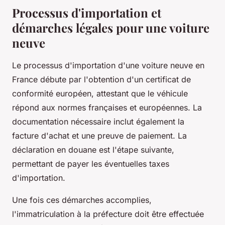
Processus d'importation et
démarches légales pour une voiture
neuve
Le processus d'importation d'une voiture neuve en
France débute par l'obtention d'un certificat de
conformité européen, attestant que le véhicule
répond aux normes françaises et européennes. La
documentation nécessaire inclut également la
facture d'achat et une preuve de paiement. La
déclaration en douane est l'étape suivante,
permettant de payer les éventuelles taxes
d'importation.
Une fois ces démarches accomplies,
l'immatriculation à la préfecture doit être effectuée