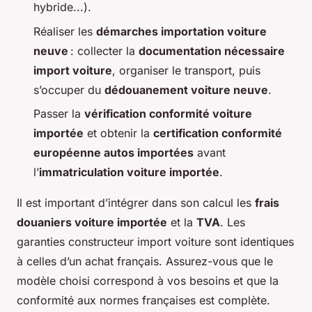
hybride...).
Réaliser les
démarches importation voiture
neuve
: collecter la
documentation nécessaire
import voiture
, organiser le transport, puis
s’occuper du
dédouanement voiture neuve
.
Passer la
vérification conformité voiture
importée
et obtenir la
certification conformité
européenne autos importées
avant
l’
immatriculation voiture importée
.
Il est important d’intégrer dans son calcul les
frais
douaniers voiture importée
et la
TVA
. Les
garanties constructeur import voiture sont identiques
à celles d’un achat français. Assurez-vous que le
modèle choisi correspond à vos besoins et que la
conformité aux normes françaises est complète.