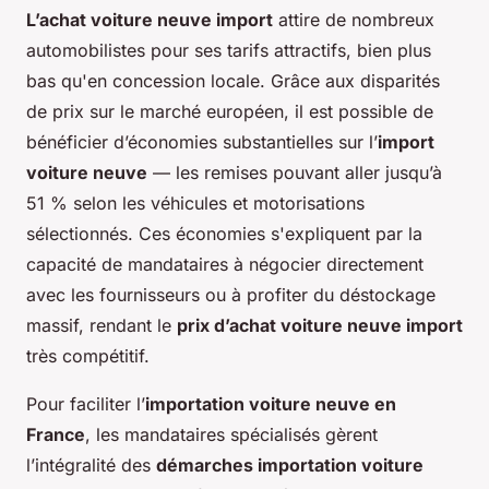
L’achat voiture neuve import
attire de nombreux
automobilistes pour ses tarifs attractifs, bien plus
bas qu'en concession locale. Grâce aux disparités
de prix sur le marché européen, il est possible de
bénéficier d’économies substantielles sur l’
import
voiture neuve
— les remises pouvant aller jusqu’à
51 % selon les véhicules et motorisations
sélectionnés. Ces économies s'expliquent par la
capacité de mandataires à négocier directement
avec les fournisseurs ou à profiter du déstockage
massif, rendant le
prix d’achat voiture neuve import
très compétitif.
Pour faciliter l’
importation voiture neuve en
France
, les mandataires spécialisés gèrent
l’intégralité des
démarches importation voiture