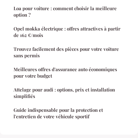
Loa pour voiture : comment choisir la meilleure
option ?
Opel mokka électrique : offres attractives à partir
de 162 €/mois
Trouvez facilement des pièces pour votre voiture
sans permis
Meilleures offres d'assurance auto économiques
pour votre budget
Attelage pour audi : options, prix et installation
simplifiés
Guide indispensable pour la protection et
l'entretien de votre véhicule sportif