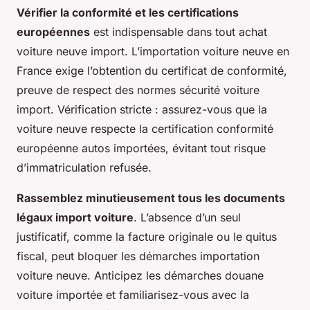
Vérifier la conformité et les certifications
européennes
est indispensable dans tout achat
voiture neuve import. L’importation voiture neuve en
France exige l’obtention du certificat de conformité,
preuve de respect des normes sécurité voiture
import. Vérification stricte : assurez-vous que la
voiture neuve respecte la certification conformité
européenne autos importées, évitant tout risque
d’immatriculation refusée.
Rassemblez minutieusement tous les documents
légaux import voiture
. L’absence d’un seul
justificatif, comme la facture originale ou le quitus
fiscal, peut bloquer les démarches importation
voiture neuve. Anticipez les démarches douane
voiture importée et familiarisez-vous avec la