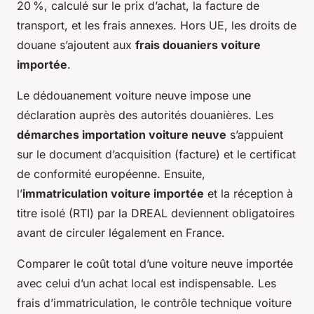
20 %, calculé sur le prix d’achat, la facture de
transport, et les frais annexes. Hors UE, les droits de
douane s’ajoutent aux
frais douaniers voiture
importée
.
Le dédouanement voiture neuve impose une
déclaration auprès des autorités douanières. Les
démarches importation voiture neuve
s’appuient
sur le document d’acquisition (facture) et le certificat
de conformité européenne. Ensuite,
l’
immatriculation voiture importée
et la réception à
titre isolé (RTI) par la DREAL deviennent obligatoires
avant de circuler légalement en France.
Comparer le coût total d’une voiture neuve importée
avec celui d’un achat local est indispensable. Les
frais d’immatriculation, le contrôle technique voiture