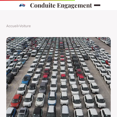
Conduite Engagement
Accueil
›
Voiture