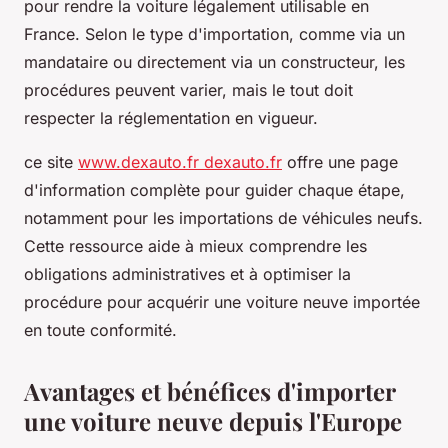
pour rendre la voiture légalement utilisable en
France. Selon le type d'importation, comme via un
mandataire ou directement via un constructeur, les
procédures peuvent varier, mais le tout doit
respecter la réglementation en vigueur.
ce site
www.dexauto.fr dexauto.fr
offre une page
d'information complète pour guider chaque étape,
notamment pour les importations de véhicules neufs.
Cette ressource aide à mieux comprendre les
obligations administratives et à optimiser la
procédure pour acquérir une voiture neuve importée
en toute conformité.
Avantages et bénéfices d'importer
une voiture neuve depuis l'Europe