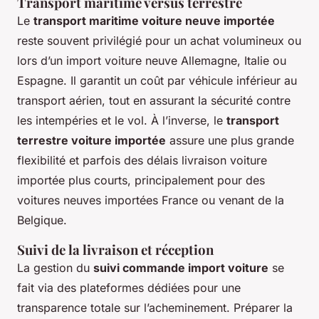
Transport maritime versus terrestre
Le
transport maritime voiture neuve importée
reste souvent privilégié pour un achat volumineux ou
lors d’un import voiture neuve Allemagne, Italie ou
Espagne. Il garantit un coût par véhicule inférieur au
transport aérien, tout en assurant la sécurité contre
les intempéries et le vol. À l’inverse, le
transport
terrestre voiture importée
assure une plus grande
flexibilité et parfois des délais livraison voiture
importée plus courts, principalement pour des
voitures neuves importées France ou venant de la
Belgique.
Suivi de la livraison et réception
La gestion du
suivi commande import voiture
se
fait via des plateformes dédiées pour une
transparence totale sur l’acheminement. Préparer la