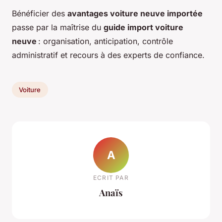
Bénéficier des
avantages voiture neuve importée
passe par la maîtrise du
guide import voiture
neuve
: organisation, anticipation, contrôle
administratif et recours à des experts de confiance.
Voiture
A
ECRIT PAR
Anaïs