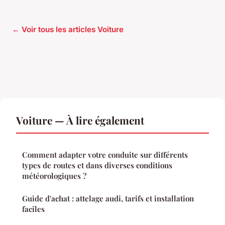
← Voir tous les articles Voiture
Voiture — À lire également
Comment adapter votre conduite sur différents
types de routes et dans diverses conditions
météorologiques ?
Guide d'achat : attelage audi, tarifs et installation
faciles