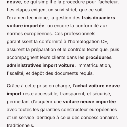
neuve
, ce qui simplifie la procédure pour l’acheteur.
Les étapes exigent un suivi strict, que ce soit
l’examen technique, la gestion des
frais douaniers
voiture importée
, ou encore la conformité aux
normes européennes. Ces professionnels
garantissent la conformité à l’homologation CE,
assurent la préparation et le contrôle technique, puis
accompagnent leurs clients dans les
procédures
administratives import voiture
: immatriculation,
fiscalité, et dépôt des documents requis.
Grâce à cette prise en charge, l’
achat voiture neuve
import
reste accessible, transparent, et sécurisé,
permettant d’acquérir une
voiture neuve importée
avec toutes les garanties constructeur européennes
et un service identique à celui des concessionnaires
traditionnels.