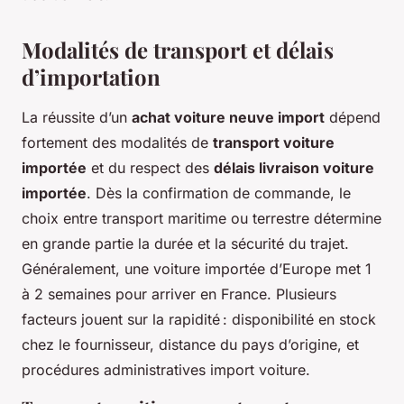
Modalités de transport et délais
d’importation
La réussite d’un
achat voiture neuve import
dépend
fortement des modalités de
transport voiture
importée
et du respect des
délais livraison voiture
importée
. Dès la confirmation de commande, le
choix entre transport maritime ou terrestre détermine
en grande partie la durée et la sécurité du trajet.
Généralement, une voiture importée d’Europe met 1
à 2 semaines pour arriver en France. Plusieurs
facteurs jouent sur la rapidité : disponibilité en stock
chez le fournisseur, distance du pays d’origine, et
procédures administratives import voiture.