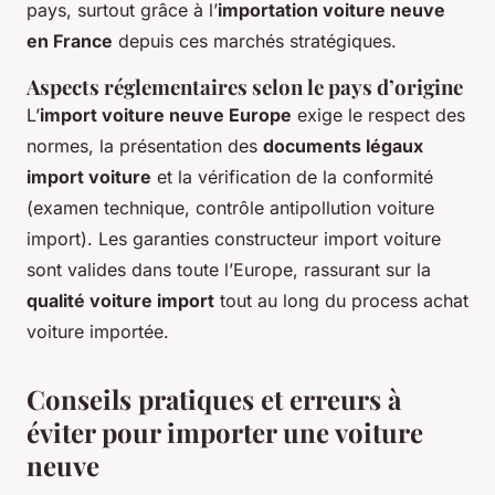
pays, surtout grâce à l’
importation voiture neuve
en France
depuis ces marchés stratégiques.
Aspects réglementaires selon le pays d’origine
L’
import voiture neuve Europe
exige le respect des
normes, la présentation des
documents légaux
import voiture
et la vérification de la conformité
(examen technique, contrôle antipollution voiture
import). Les garanties constructeur import voiture
sont valides dans toute l’Europe, rassurant sur la
qualité voiture import
tout au long du process achat
voiture importée.
Conseils pratiques et erreurs à
éviter pour importer une voiture
neuve