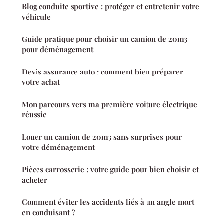
Blog conduite sportive : protéger et entretenir votre
véhicule
Guide pratique pour choisir un camion de 20m3
pour déménagement
Devis assurance auto : comment bien préparer
votre achat
Mon parcours vers ma première voiture électrique
réussie
Louer un camion de 20m3 sans surprises pour
votre déménagement
Pièces carrosserie : votre guide pour bien choisir et
acheter
Comment éviter les accidents liés à un angle mort
en conduisant ?