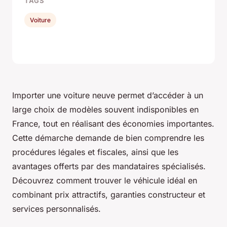
TAGS
Voiture
Importer une voiture neuve permet d’accéder à un
large choix de modèles souvent indisponibles en
France, tout en réalisant des économies importantes.
Cette démarche demande de bien comprendre les
procédures légales et fiscales, ainsi que les
avantages offerts par des mandataires spécialisés.
Découvrez comment trouver le véhicule idéal en
combinant prix attractifs, garanties constructeur et
services personnalisés.