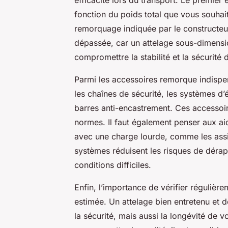
fonction du poids total que vous souhai
remorquage indiquée par le constructeur
dépassée, car un attelage sous-dimensi
compromettre la stabilité et la sécurité 
Parmi les accessoires remorque indispen
les chaînes de sécurité, les systèmes d’
barres anti-encastrement. Ces accessoir
normes. Il faut également penser aux ai
avec une charge lourde, comme les assist
systèmes réduisent les risques de dérap
conditions difficiles.
Enfin, l’importance de vérifier régulièr
estimée. Un attelage bien entretenu et 
la sécurité, mais aussi la longévité de v