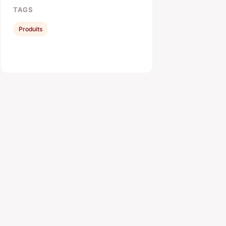
TAGS
Produits