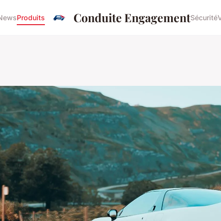
Conduite Engagement
News
Produits
Sécurité