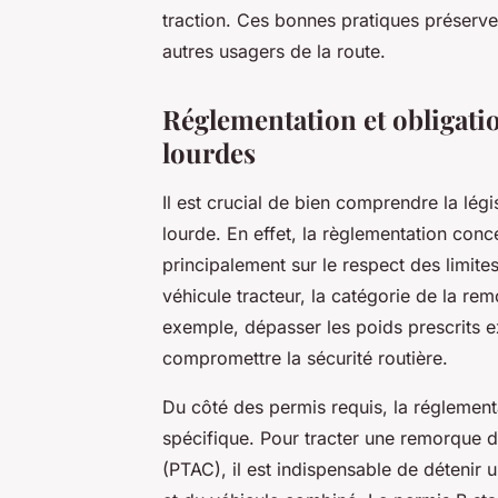
traction. Ces bonnes pratiques préserve
autres usagers de la route.
Réglementation et obligati
lourdes
Il est crucial de bien comprendre la lég
lourde. En effet, la règlementation con
principalement sur le respect des limite
véhicule tracteur, la catégorie de la re
exemple, dépasser les poids prescrits e
compromettre la sécurité routière.
Du côté des permis requis, la réglemen
spécifique. Pour tracter une remorque d
(PTAC), il est indispensable de détenir