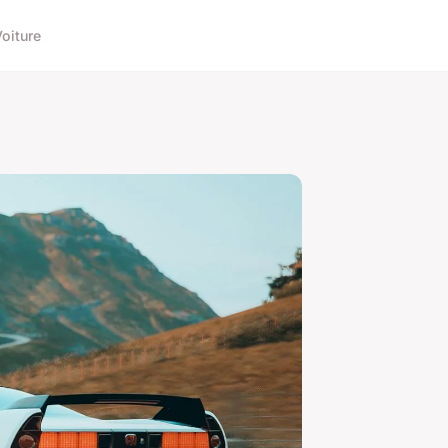
Voiture